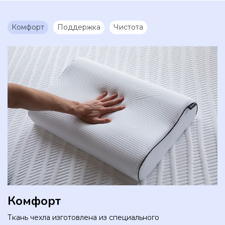
постирать, для безупречной гигиены спального места.
Комфорт
Поддержка
Чистота
Комфорт
Ткань чехла изготовлена из специального