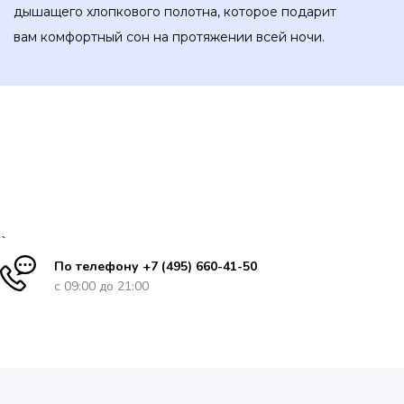
дышащего хлопкового полотна, которое подарит
вам комфортный сон на протяжении всей ночи.
`
По телефону +7 (495) 660-41-50
с 09:00 до 21:00