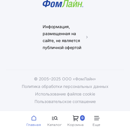
Информация,
размещенная на
сайте, не является
публичной офертой
© 2005–2025 ООО «ФомЛайн»
Политика обработки персональных данных
Использование файлов cookie
Пользовательское соглашение
0
Главная
Каталог
Корзина
Еще