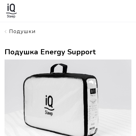
Подушки
Подушка Energy Support