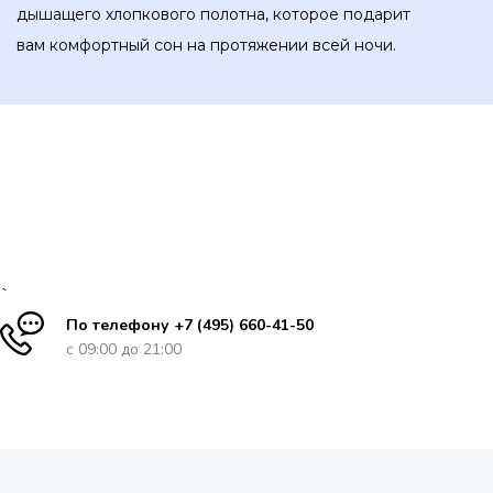
дышащего хлопкового полотна, которое подарит
вам комфортный сон на протяжении всей ночи.
`
По телефону +7 (495) 660-41-50
с 09:00 до 21:00