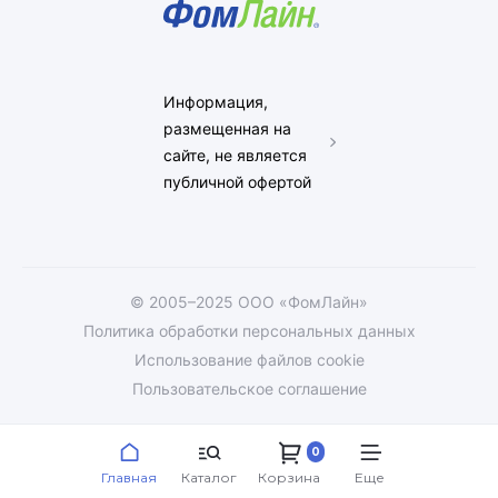
Информация,
размещенная на
сайте, не является
публичной офертой
© 2005–2025 ООО «ФомЛайн»
Политика обработки персональных данных
Использование файлов cookie
Пользовательское соглашение
0
Главная
Каталог
Корзина
Еще