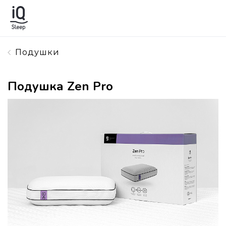
Подушки
Подушка Zen Pro